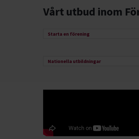
Vårt utbud inom Fö
Starta en förening
Nationella utbildningar