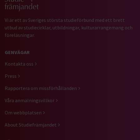
Vi är ett av Sveriges största studieförbund med ett brett
utbud av studiecirklar, utbildningar, kulturarrangemang och
föreläsningar.
GENVÄGAR
Kontakta oss
Press
Rapportera om missförhållanden
Våra anmälningsvillkor
Om webbplatsen
About Studiefrämjandet