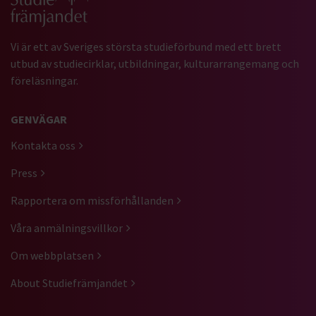
Vi är ett av Sveriges största studieförbund med ett brett
utbud av studiecirklar, utbildningar, kulturarrangemang och
föreläsningar.
GENVÄGAR
Kontakta oss
Press
Rapportera om missförhållanden
Våra anmälningsvillkor
Om webbplatsen
About Studiefrämjandet