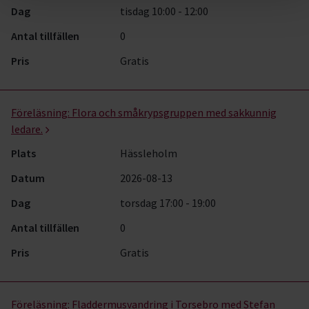
Dag
tisdag 10:00 - 12:00
Antal tillfällen
0
Pris
Gratis
Föreläsning:
Flora och småkrypsgruppen med sakkunnig
ledare.
Plats
Hässleholm
Datum
2026-08-13
Dag
torsdag 17:00 - 19:00
Antal tillfällen
0
Pris
Gratis
Föreläsning:
Fladdermusvandring i Torsebro med Stefan