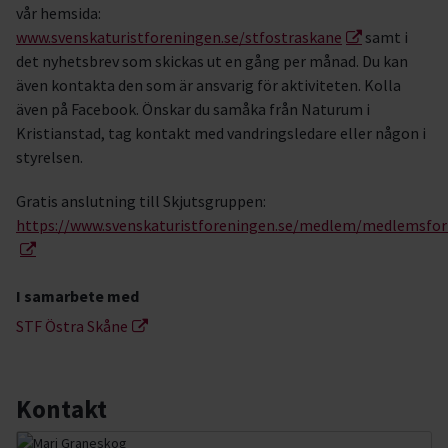
vår hemsida:
www.svenskaturistforeningen.se/stfostraskane
samt i
det nyhetsbrev som skickas ut en gång per månad. Du kan
även kontakta den som är ansvarig för aktiviteten. Kolla
även på Facebook. Önskar du samåka från Naturum i
Kristianstad, tag kontakt med vandringsledare eller någon i
styrelsen.
Gratis anslutning till Skjutsgruppen:
https://www.svenskaturistforeningen.se/medlem/medlemsfor
I samarbete med
STF Östra Skåne
Kontakt