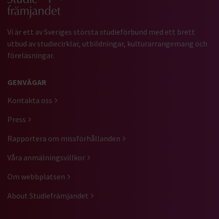
Vi är ett av Sveriges största studieförbund med ett brett
utbud av studiecirklar, utbildningar, kulturarrangemang och
föreläsningar.
GENVÄGAR
Kontakta oss
Press
Rapportera om missförhållanden
Våra anmälningsvillkor
Om webbplatsen
About Studiefrämjandet