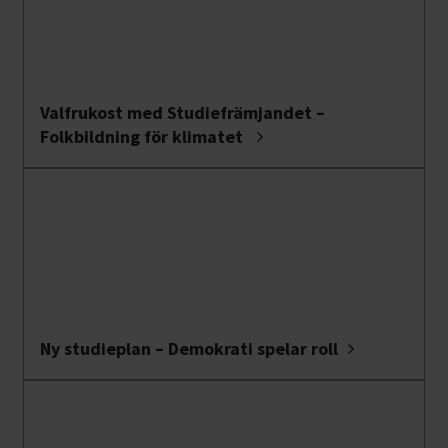
Valfrukost med Studiefrämjandet –
Folkbildning för klimatet
Ny studieplan – Demokrati spelar roll