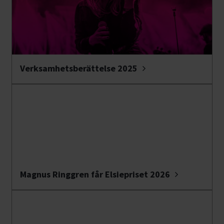
Verksamhetsberättelse 2025
Magnus Ringgren får Elsiepriset 2026