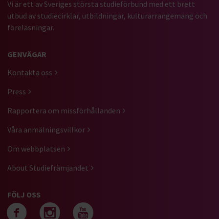
Vi är ett av Sveriges största studieförbund med ett brett
utbud av studiecirklar, utbildningar, kulturarrangemang och
föreläsningar.
GENVÄGAR
Kontakta oss
Press
Rapportera om missförhållanden
Våra anmälningsvillkor
Om webbplatsen
About Studiefrämjandet
FÖLJ OSS