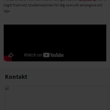
tagit fram ett studiematerial för dig som vill arrangera ett
lajv.
Kontakt