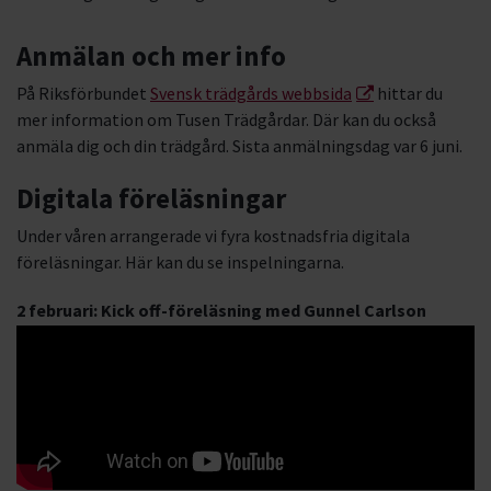
Anmälan och mer info
På Riksförbundet
Svensk trädgårds webbsida
hittar du
mer information om Tusen Trädgårdar. Där kan du också
anmäla dig och din trädgård. Sista anmälningsdag var 6 juni.
Digitala föreläsningar
Under våren arrangerade vi fyra kostnadsfria digitala
föreläsningar. Här kan du se inspelningarna.
2 februari: Kick off-föreläsning med Gunnel Carlson