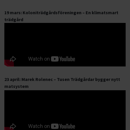
19 mars: Koloniträdgårdsföreningen – En klimatsmart
trädgård
23 april: Marek Rolenec – Tusen Trädgårdar bygger nytt
matsystem