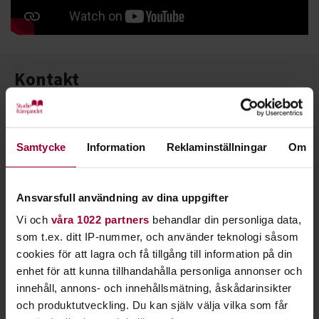
Kontakt
Samtycke
Information
Reklaminställningar
Om
Ansvarsfull användning av dina uppgifter
Vi och
våra 1022 partners
behandlar din personliga data,
som t.ex. ditt IP-nummer, och använder teknologi såsom
cookies för att lagra och få tillgång till information på din
enhet för att kunna tillhandahålla personliga annonser och
innehåll, annons- och innehållsmätning, åskådarinsikter
och produktutveckling. Du kan själv välja vilka som får