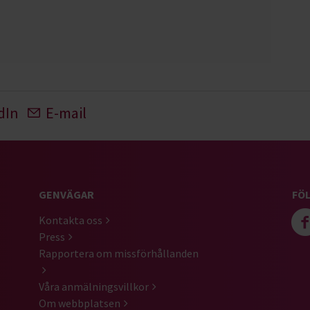
dIn
E-mail
GENVÄGAR
FÖL
Kontakta oss
Press
Rapportera om missförhållanden
Våra anmälningsvillkor
Om webbplatsen