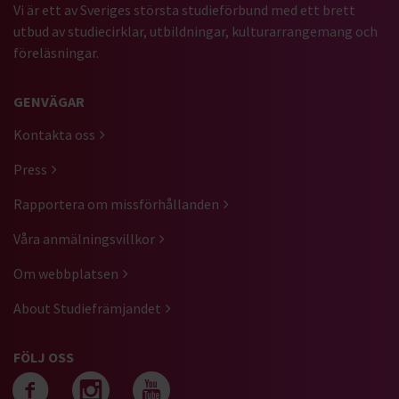
Vi är ett av Sveriges största studieförbund med ett brett
utbud av studiecirklar, utbildningar, kulturarrangemang och
föreläsningar.
GENVÄGAR
Kontakta oss
Press
Rapportera om missförhållanden
Våra anmälningsvillkor
Om webbplatsen
About Studiefrämjandet
FÖLJ OSS