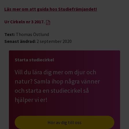
Läs mer om att guida hos Studiefrämjandet!
Ur Cirkeln nr 3 2017.
Text:
Thomas Östlund
Senast ändrad:
2 september 2020
Starta studiecirkel
Vill du lära dig mer om djur och
natur? Samla ihop några vänner
och starta en studiecirkel så
hjälper vi er!
Hör av dig till oss