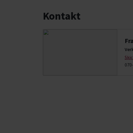
Kontakt
Fr
Ver
Ski
070