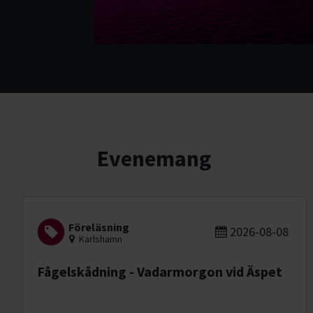
Evenemang
Föreläsning
2026-08-08
Karlshamn
Fågelskådning - Vadarmorgon vid Äspet