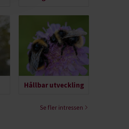
Hållbar utveckling
Se fler intressen