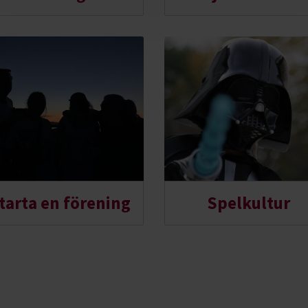
tarta en förening
Spelkultur