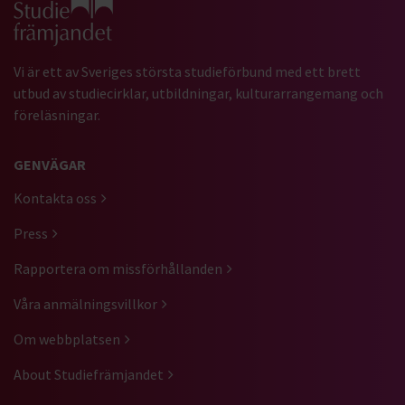
Vi är ett av Sveriges största studieförbund med ett brett
utbud av studiecirklar, utbildningar, kulturarrangemang och
föreläsningar.
GENVÄGAR
Kontakta oss
Press
Rapportera om missförhållanden
Våra anmälningsvillkor
Om webbplatsen
About Studiefrämjandet