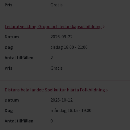
Pris
Gratis
Ledarutveckling:
Grupp och ledarskapsutbildning
Datum
2026-09-22
Dag
tisdag 18:00 - 21:00
Antal tillfällen
2
Pris
Gratis
Distans hela landet:
Spelkultur hjärta Folkbildning
Datum
2026-10-12
Dag
måndag 18:15 - 19:00
Antal tillfällen
0