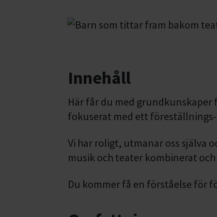
Innehåll
Här får du med grundkunskaper 
fokuserat med ett föreställnings-
Vi har roligt, utmanar oss själva
musik och teater kombinerat och 
Du kommer få en förståelse för fö