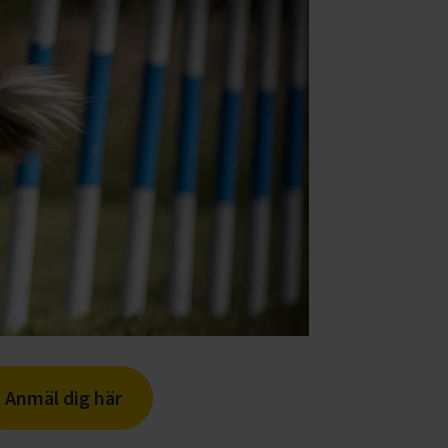
Anmäl dig här