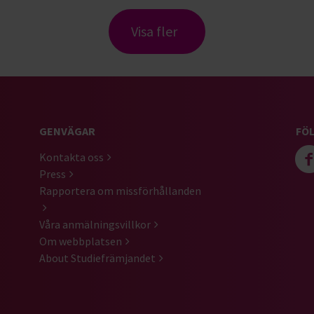
Visa fler
GENVÄGAR
FÖL
Kontakta oss
Press
Rapportera om missförhållanden
Våra anmälningsvillkor
Om webbplatsen
About Studiefrämjandet