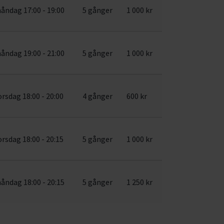
åndag 17:00 - 19:00
5 gånger
1 000 kr
åndag 19:00 - 21:00
5 gånger
1 000 kr
orsdag 18:00 - 20:00
4 gånger
600 kr
orsdag 18:00 - 20:15
5 gånger
1 000 kr
åndag 18:00 - 20:15
5 gånger
1 250 kr