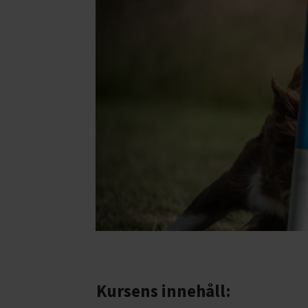
Kursens innehåll: