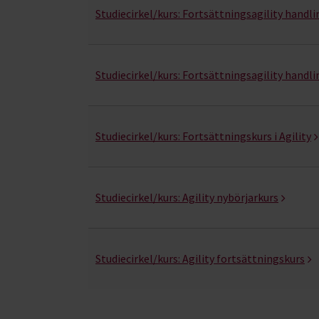
Studiecirkel/kurs:
Fortsättningsagility handli
Studiecirkel/kurs:
Fortsättningsagility handli
Studiecirkel/kurs:
Fortsättningskurs i Agility
Studiecirkel/kurs:
Agility nybörjarkurs
Studiecirkel/kurs:
Agility fortsättningskurs