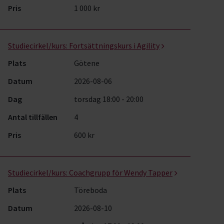
Pris
1 000 kr
Studiecirkel/kurs:
Fortsättningskurs i Agility
Plats
Götene
Datum
2026-08-06
Dag
torsdag 18:00 - 20:00
Antal tillfällen
4
Pris
600 kr
Studiecirkel/kurs:
Coachgrupp för Wendy Tapper
Plats
Töreboda
Datum
2026-08-10