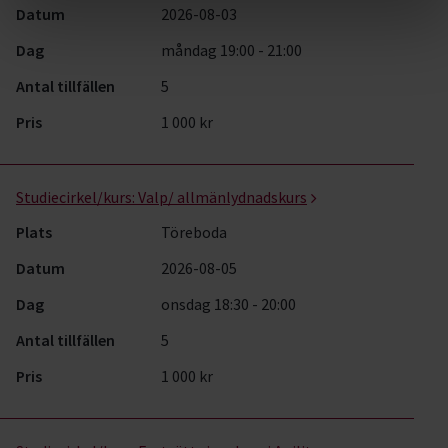
Datum
2026-08-03
Dag
måndag 19:00 - 21:00
Antal tillfällen
5
Pris
1 000 kr
Studiecirkel/kurs:
Valp/ allmänlydnadskurs
Plats
Töreboda
Datum
2026-08-05
Dag
onsdag 18:30 - 20:00
Antal tillfällen
5
Pris
1 000 kr