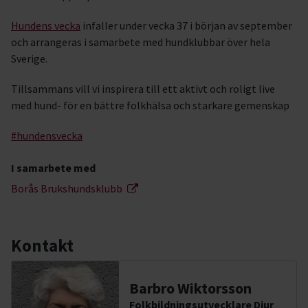
Hundens vecka
infaller under vecka 37 i början av september
och arrangeras i samarbete med hundklubbar över hela
Sverige.
Tillsammans vill vi inspirera till ett aktivt och roligt live
med hund- för en bättre folkhälsa och starkare gemenskap
#hundensvecka
I samarbete med
Borås Brukshundsklubb
Kontakt
Barbro Wiktorsson
Folkbildningsutvecklare Djur