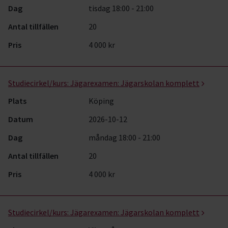
Dag
tisdag 18:00 - 21:00
Antal tillfällen
20
Pris
4 000 kr
Studiecirkel/kurs:
Jägarexamen: Jägarskolan komplett
Plats
Köping
Datum
2026-10-12
Dag
måndag 18:00 - 21:00
Antal tillfällen
20
Pris
4 000 kr
Studiecirkel/kurs:
Jägarexamen: Jägarskolan komplett