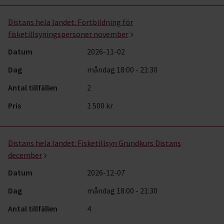
Distans hela landet:
Fortbildning för
fisketillsyningspersoner november
Datum
2026-11-02
Dag
måndag 18:00 - 21:30
Antal tillfällen
2
Pris
1 500 kr
Distans hela landet:
Fisketillsyn Grundkurs Distans
december
Datum
2026-12-07
Dag
måndag 18:00 - 21:30
Antal tillfällen
4