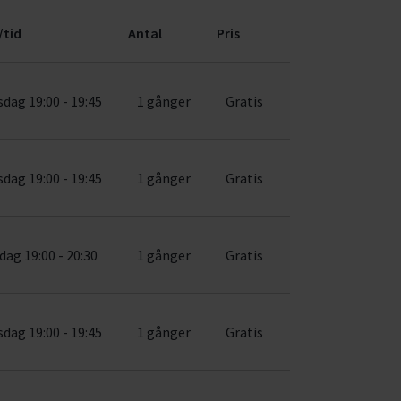
/tid
Antal
Pris
dag 19:00 - 19:45
1 gånger
Gratis
dag 19:00 - 19:45
1 gånger
Gratis
dag 19:00 - 20:30
1 gånger
Gratis
dag 19:00 - 19:45
1 gånger
Gratis