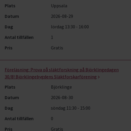
Plats
Uppsala
Datum
2026-08-29
Dag
lördag 13:30 - 16:00
Antal tillfällen
1
Pris
Gratis
Föreläsning:
Prova på släktforskning på Björklingedagen
30/8! Björklingebygdens Släktforskarförening
Plats
Björklinge
Datum
2026-08-30
Dag
söndag 11:30 - 15:00
Antal tillfällen
0
Pris
Gratis