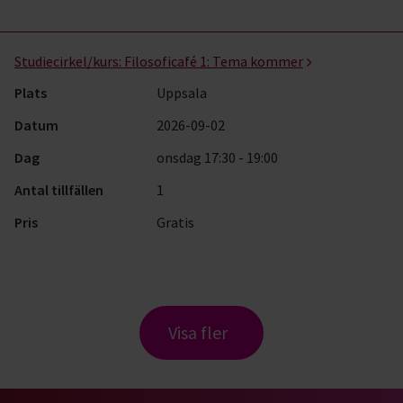
Studiecirkel/kurs:
Filosoficafé 1: Tema kommer
Plats
Uppsala
Datum
2026-09-02
Dag
onsdag 17:30 - 19:00
Antal tillfällen
1
Pris
Gratis
Visa fler