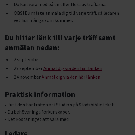
Du kan vara med på en eller flera av träffarna.
OBS! Du måste anmäla dig till varje träff, så ledaren
vet hur många som kommer.
Du hittar länk till varje träff samt
anmälan nedan:
2 september
29 september
Anmäl dig via den här länken
24 november
Anmäl dig via den här länken
Praktisk information
• Just den här träffen är i Studion på Stadsbiblioteket
• Du behöver inga förkunskaper.
• Det kostar inget att vara med.
Ledare