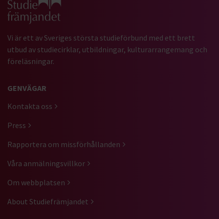
Vi är ett av Sveriges största studieförbund med ett brett
utbud av studiecirklar, utbildningar, kulturarrangemang och
föreläsningar.
GENVÄGAR
Kontakta oss
Press
Rapportera om missförhållanden
Våra anmälningsvillkor
Om webbplatsen
About Studiefrämjandet