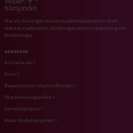
Vi är ett av Sveriges största studieförbund med ett brett
utbud av studiecirklar, utbildningar, kulturarrangemang och
föreläsningar.
GENVÄGAR
Kontakta oss
Press
Rapportera om missförhållanden
Våra anmälningsvillkor
Om webbplatsen
About Studiefrämjandet