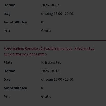
Datum
2026-10-07
Dag
onsdag 18:00 - 20:00
Antal tillfällen
0
Pris
Gratis
Föreläsning:
Remake på Studiefrämjandet i Kristianstad
av skjortor och jeans mm
Plats
Kristianstad
Datum
2026-10-14
Dag
onsdag 18:00 - 20:00
Antal tillfällen
0
Pris
Gratis