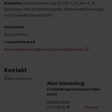
Bromölla:
Kulturpunkten: Sep 23, Okt 7, 21, Nov 4, 18
Samarbete med Studiefrämjandet, Naturskyddsföreningen
och Furuboden Second hand
Kursledare
Åsa Stjärnfelt
I samarbete med
Naturskyddsföreningen Kristianstad Bromölla
Kontakt
Mari Graneskog
Folkbildningsutvecklare Djur-
Natur
Skicka e-post
073-942 36 46
Visa mer