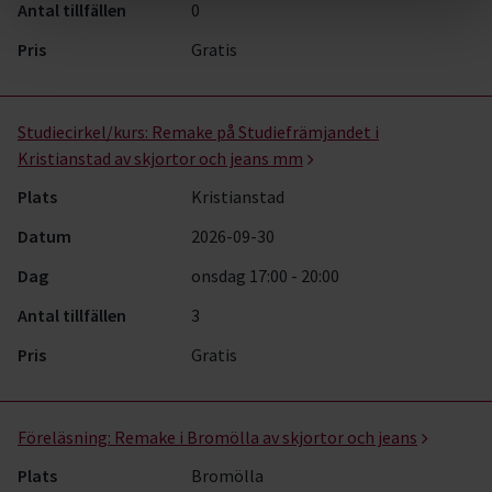
Antal tillfällen
0
Pris
Gratis
Studiecirkel/kurs:
Remake på Studiefrämjandet i
Kristianstad av skjortor och jeans mm
Plats
Kristianstad
Datum
2026-09-30
Dag
onsdag 17:00 - 20:00
Antal tillfällen
3
Pris
Gratis
Föreläsning:
Remake i Bromölla av skjortor och jeans
Plats
Bromölla