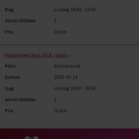
Dag
onsdag 18:00 - 21:00
Antal tillfällen
1
Pris
Gratis
Studiecirkel/kurs:
HLR - vuxen.
Plats
Kristianstad
Datum
2026-10-14
Dag
onsdag 18:00 - 20:30
Antal tillfällen
1
Pris
Gratis