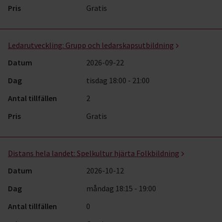
Pris
Gratis
Ledarutveckling:
Grupp och ledarskapsutbildning
Datum
2026-09-22
Dag
tisdag 18:00 - 21:00
Antal tillfällen
2
Pris
Gratis
Distans hela landet:
Spelkultur hjärta Folkbildning
Datum
2026-10-12
Dag
måndag 18:15 - 19:00
Antal tillfällen
0