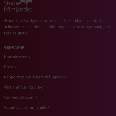
Vi är ett av Sveriges största studieförbund med ett brett
utbud av studiecirklar, utbildningar, kulturarrangemang och
föreläsningar.
GENVÄGAR
Kontakta oss
Press
Rapportera om missförhållanden
Våra anmälningsvillkor
Om webbplatsen
About Studiefrämjandet