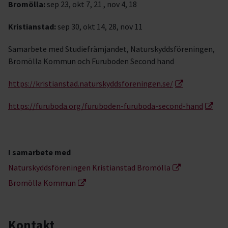
Bromölla:
sep 23, okt 7, 21 , nov 4, 18
Kristianstad:
sep 30, okt 14, 28, nov 11
Samarbete med Studiefrämjandet, Naturskyddsföreningen,
Bromölla Kommun och Furuboden Second hand
https://kristianstad.naturskyddsforeningen.se/
https://furuboda.org/furuboden-furuboda-second-hand
I samarbete med
Naturskyddsföreningen Kristianstad Bromölla
Bromölla Kommun
Kontakt