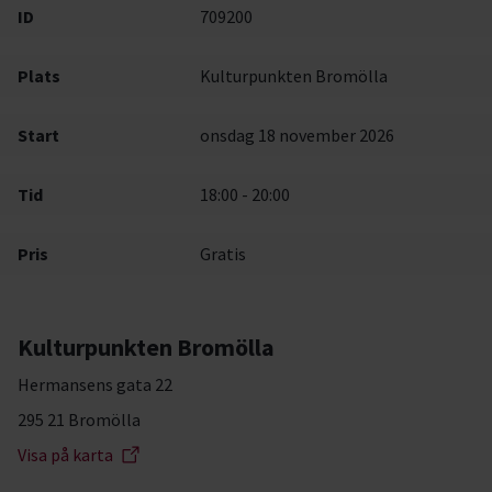
ID
709200
Plats
Kulturpunkten Bromölla
Start
onsdag 18 november 2026
Tid
18:00 - 20:00
Pris
Gratis
Kulturpunkten Bromölla
Hermansens gata 22
295 21 Bromölla
Visa på karta