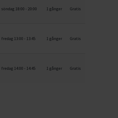
söndag 18:00 - 20:00
1 gånger
Gratis
fredag 13:00 - 13:45
1 gånger
Gratis
fredag 14:00 - 14:45
1 gånger
Gratis