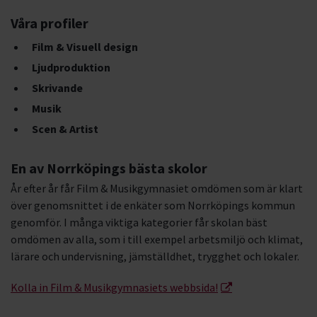
Våra profiler
Film & Visuell design
Ljudproduktion
Skrivande
Musik
Scen & Artist
En av Norrköpings bästa skolor
År efter år får Film & Musikgymnasiet omdömen som är klart
över genomsnittet i de enkäter som Norrköpings kommun
genomför. I många viktiga kategorier får skolan bäst
omdömen av alla, som i till exempel arbetsmiljö och klimat,
lärare och undervisning, jämställdhet, trygghet och lokaler.
Kolla in Film & Musikgymnasiets webbsida!