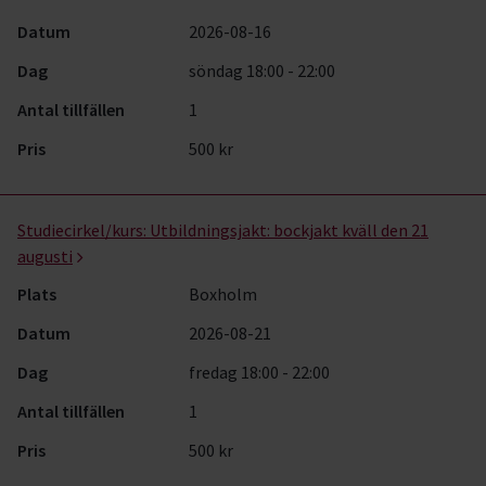
Datum
2026-08-16
Dag
söndag 18:00 - 22:00
Antal tillfällen
1
Pris
500 kr
Studiecirkel/kurs:
Utbildningsjakt: bockjakt kväll den 21
augusti
Plats
Boxholm
Datum
2026-08-21
Dag
fredag 18:00 - 22:00
Antal tillfällen
1
Pris
500 kr