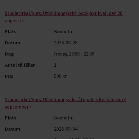
Studiecirkel/kurs:
Utbildningsjakt: bockjakt kväll den 28
augusti
Plats
Boxholm
Datum
2026-08-28
Dag
fredag 18:00 - 22:00
Antal tillfällen
1
Pris
500 kr
Studiecirkel/kurs:
Utbildningsjakt: åteljakt efter vildsvin 4
september
Plats
Boxholm
Datum
2026-09-04