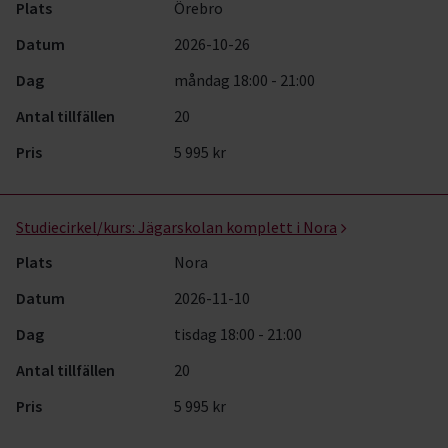
Plats
Örebro
Datum
2026-10-26
Dag
måndag 18:00 - 21:00
Antal tillfällen
20
Pris
5 995 kr
Studiecirkel/kurs:
Jägarskolan komplett i Nora
Plats
Nora
Datum
2026-11-10
Dag
tisdag 18:00 - 21:00
Antal tillfällen
20
Pris
5 995 kr