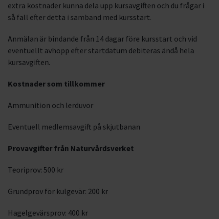
extra kostnader kunna dela upp kursavgiften och du frågar i
så fall efter detta i samband med kursstart.
Anmälan är bindande från 14 dagar före kursstart och vid
eventuellt avhopp efter startdatum debiteras ändå hela
kursavgiften.
Kostnader som tillkommer
Ammunition och lerduvor
Eventuell medlemsavgift på skjutbanan
Provavgifter från Naturvårdsverket
Teoriprov: 500 kr
Grundprov för kulgevär: 200 kr
Hagelgevärsprov: 400 kr