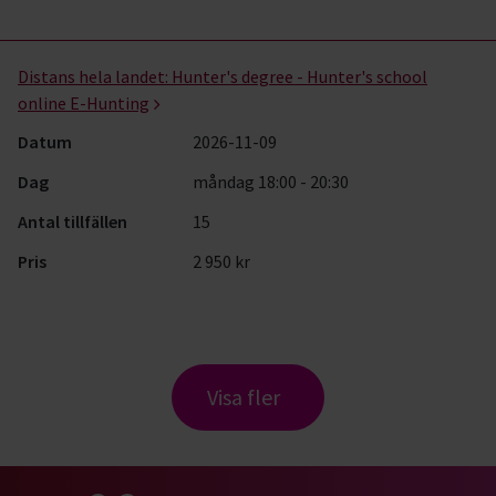
Distans hela landet:
Hunter's degree - Hunter's school
online E-Hunting
Datum
2026-11-09
Dag
måndag 18:00 - 20:30
Antal tillfällen
15
Pris
2 950 kr
Visa fler