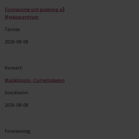
Föreläsning och guidning på
Myskoxcentrum
Tännäs
2026-08-08
Konsert
:
Musikloppis - Cornelisdagen
Stockholm
2026-08-08
Föreläsning
: