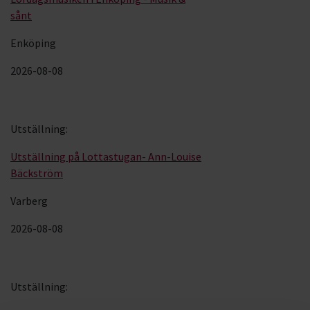
sånt
Enköping
2026-08-08
Utställning
:
Utställning på Lottastugan- Ann-Louise
Bäckström
Varberg
2026-08-08
Utställning
: