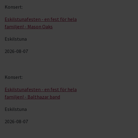
Konsert
:
Eskilstunafesten - en fest för hela
familjen! - Mason Oaks
Eskilstuna
2026-08-07
Konsert
:
Eskilstunafesten - en fest för hela
familjen! - Balthazar band
Eskilstuna
2026-08-07