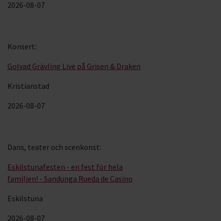
2026-08-07
Konsert
:
Golvad Grävling Live på Grisen & Draken
Kristianstad
2026-08-07
Dans, teater och scenkonst
:
Eskilstunafesten - en fest för hela
familjen! - Sandunga Rueda de Casino
Eskilstuna
2026-08-07