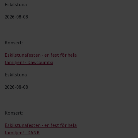
Eskilstuna
2026-08-08
Konsert
:
Eskilstunafesten - en fest för hela
familjen! - Dawcoumba
Eskilstuna
2026-08-08
Konsert
:
Eskilstunafesten - en fest för hela
familjen! - DANK