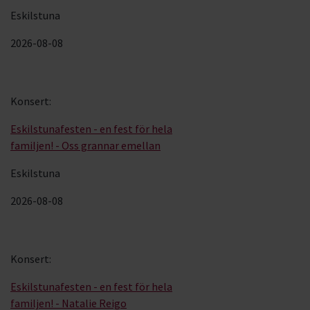
Eskilstuna
2026-08-08
Konsert
:
Eskilstunafesten - en fest för hela
familjen! - Oss grannar emellan
Eskilstuna
2026-08-08
Konsert
:
Eskilstunafesten - en fest för hela
familjen! - Natalie Reigo