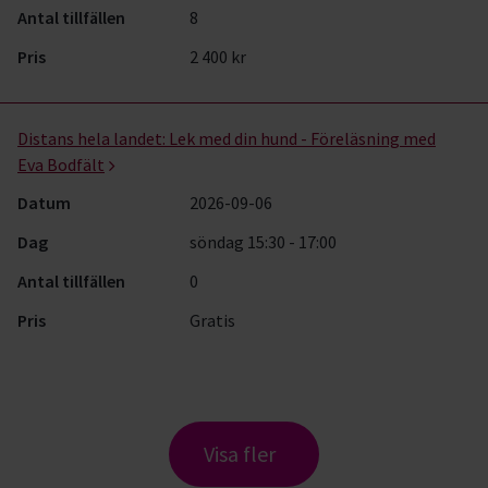
Antal tillfällen
8
Pris
2 400 kr
Distans hela landet:
Lek med din hund - Föreläsning med
Eva Bodfält
Datum
2026-09-06
Dag
söndag 15:30 - 17:00
Antal tillfällen
0
Pris
Gratis
Visa fler