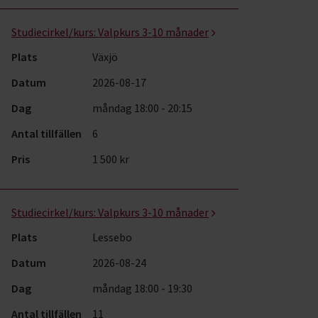
Studiecirkel/kurs:
Valpkurs 3-10 månader
Plats
Växjö
Datum
2026-08-17
Dag
måndag 18:00 - 20:15
Antal tillfällen
6
Pris
1 500 kr
Studiecirkel/kurs:
Valpkurs 3-10 månader
Plats
Lessebo
Datum
2026-08-24
Dag
måndag 18:00 - 19:30
Antal tillfällen
11