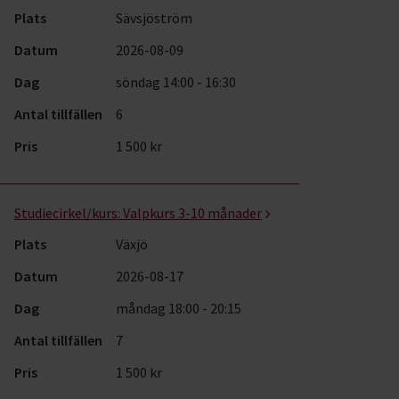
Plats
Sävsjöström
Datum
2026-08-09
Dag
söndag 14:00 - 16:30
Antal tillfällen
6
Pris
1 500 kr
Studiecirkel/kurs:
Valpkurs 3-10 månader
Plats
Växjö
Datum
2026-08-17
Dag
måndag 18:00 - 20:15
Antal tillfällen
7
Pris
1 500 kr