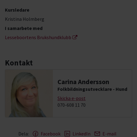
Kursledare
Kristina Holmberg
I samarbete med
Lesseboortens Brukshundklubb
Kontakt
Carina Andersson
Folkbildningsutvecklare - Hund
Skicka e-post
070-608 11 70
Dela:
Facebook
LinkedIn
E-mail