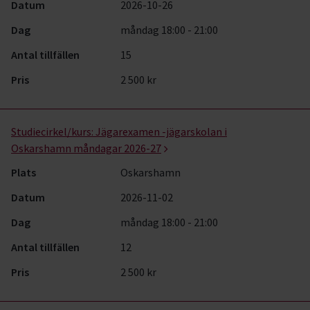
Datum
2026-10-26
Dag
måndag 18:00 - 21:00
Antal tillfällen
15
Pris
2 500 kr
Studiecirkel/kurs:
Jägarexamen -jägarskolan i
Oskarshamn måndagar 2026-27
Plats
Oskarshamn
Datum
2026-11-02
Dag
måndag 18:00 - 21:00
Antal tillfällen
12
Pris
2 500 kr