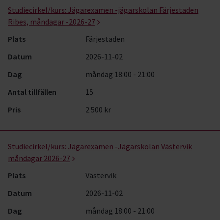
Studiecirkel/kurs:
Jägarexamen -jägarskolan Färjestaden
Ribes, måndagar -2026-27
Plats
Färjestaden
Datum
2026-11-02
Dag
måndag 18:00 - 21:00
Antal tillfällen
15
Pris
2 500 kr
Studiecirkel/kurs:
Jägarexamen -Jägarskolan Västervik
måndagar 2026-27
Plats
Västervik
Datum
2026-11-02
Dag
måndag 18:00 - 21:00