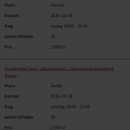
Plats
Gnosjö
Datum
2026-10-06
Dag
tisdag 18:00 - 21:00
Antal tillfällen
18
Pris
2 500 kr
Studiecirkel/kurs:
Jägarexamen: Jägarskolan komplett
Åseda
Plats
Åseda
Datum
2026-10-28
Dag
onsdag 18:00 - 21:00
Antal tillfällen
18
Pris
2 500 kr