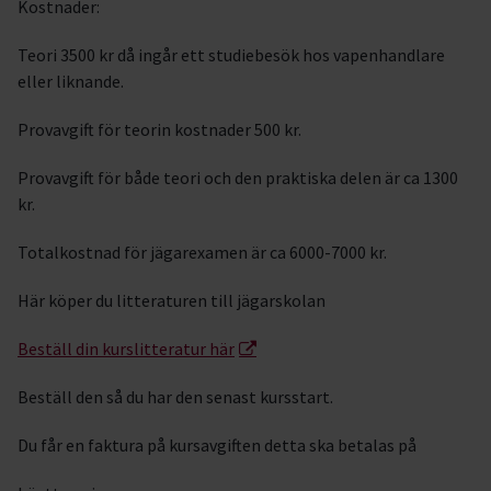
Kostnader:
Teori 3500 kr då ingår ett studiebesök hos vapenhandlare
eller liknande.
Provavgift för teorin kostnader 500 kr.
Provavgift för både teori och den praktiska delen är ca 1300
kr.
Totalkostnad för jägarexamen är ca 6000-7000 kr.
Här köper du litteraturen till jägarskolan
Beställ din kurslitteratur här
Beställ den så du har den senast kursstart.
Du får en faktura på kursavgiften detta ska betalas på