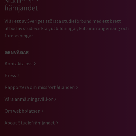
Vi är ett av Sveriges största studieförbund med ett brett
utbud av studiecirklar, utbildningar, kulturarrangemang och
föreläsningar.
GENVÄGAR
Kontakta oss
Press
Rapportera om missförhållanden
Våra anmälningsvillkor
Om webbplatsen
About Studiefrämjandet