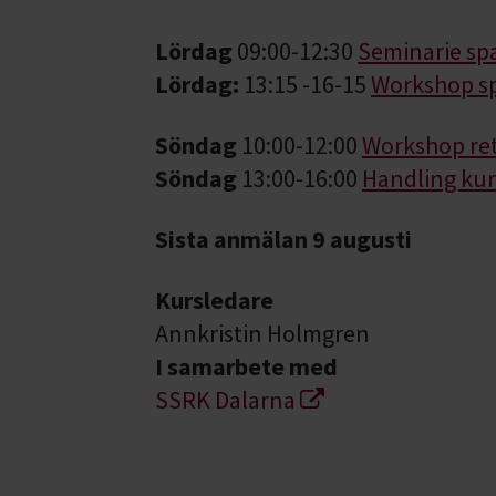
Lördag
09:00-12:30
Seminarie sp
Lördag:
13:15 -16-15
Workshop sp
Söndag
10:00-12:00
Workshop ret
Söndag
13:00-16:00
Handling kur
Sista anmälan 9 augusti
Kursledare
Annkristin Holmgren
I samarbete med
SSRK Dalarna