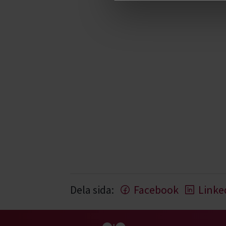
Dela sida:
Facebook
Linke