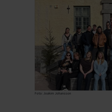
Foto: Joakim Johansson