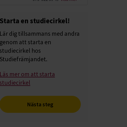
Starta en studiecirkel!
Lär dig tillsammans med andra
genom att starta en
studiecirkel hos
Studiefrämjandet.
Läs mer om att starta
studiecirkel
Nästa steg