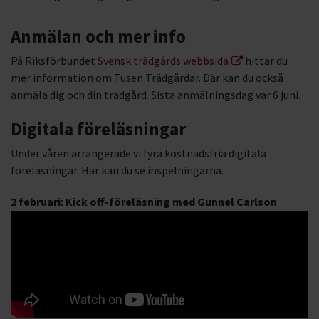
Anmälan och mer info
På Riksförbundet
Svensk trädgårds webbsida
hittar du
mer information om Tusen Trädgårdar. Där kan du också
anmäla dig och din trädgård. Sista anmälningsdag var 6 juni.
Digitala föreläsningar
Under våren arrangerade vi fyra kostnadsfria digitala
föreläsningar. Här kan du se inspelningarna.
2 februari: Kick off-föreläsning med Gunnel Carlson