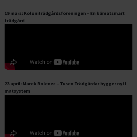
19 mars: Koloniträdgårdsföreningen – En klimatsmart
trädgård
23 april: Marek Rolenec – Tusen Trädgårdar bygger nytt
matsystem