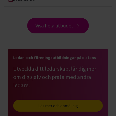
Visa hela utbudet
Ledar- och föreningsutbildningar på distans
Utveckla ditt ledarskap, lär dig mer
om dig själv och prata med andra
ledare.
Läs mer och anmäl dig