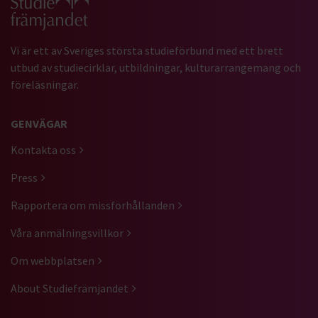
Vi är ett av Sveriges största studieförbund med ett brett
utbud av studiecirklar, utbildningar, kulturarrangemang och
föreläsningar.
GENVÄGAR
Kontakta oss
Press
Rapportera om missförhållanden
Våra anmälningsvillkor
Om webbplatsen
About Studiefrämjandet