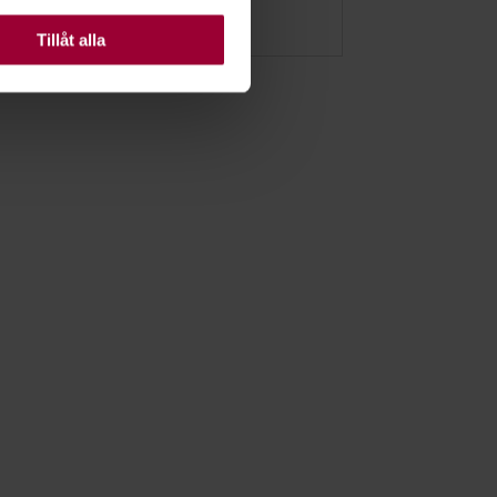
2026-09-07
Tillåt alla