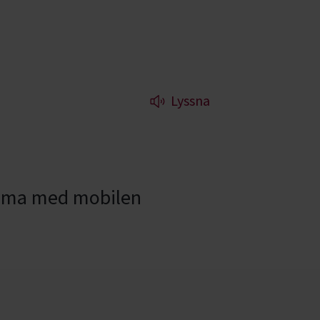
Lyssna
, filma med mobilen