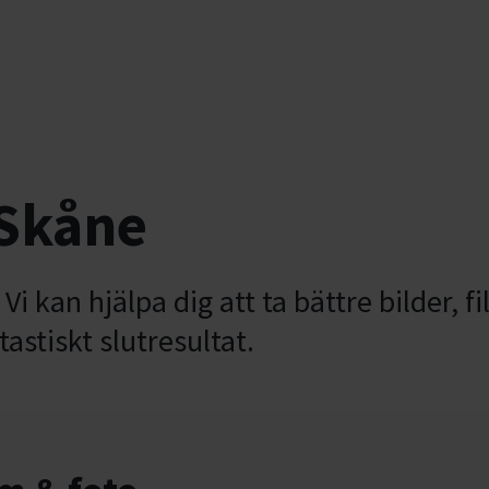
 Skåne
. Vi kan hjälpa dig att ta bättre bilder
ntastiskt slutresultat.