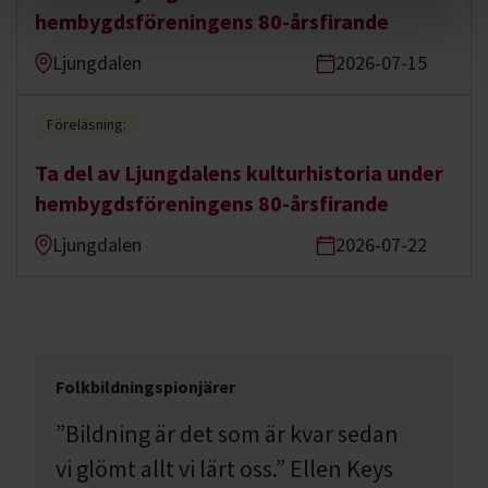
hembygdsföreningens 80-årsfirande
Ljungdalen
2026-07-15
Föreläsning:
Ta del av Ljungdalens kulturhistoria under
hembygdsföreningens 80-årsfirande
Ljungdalen
2026-07-22
Folkbildningspionjärer
”Bildning är det som är kvar sedan
vi glömt allt vi lärt oss.” Ellen Keys