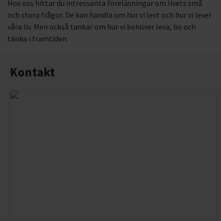
Hos oss hittar du intressanta föreläsningar om livets små
och stora frågor. De kan handla om hur vi levt och hur vi lever
våra liv. Men också tankar om hur vi behöver leva, bo och
tänka i framtiden.
Kontakt