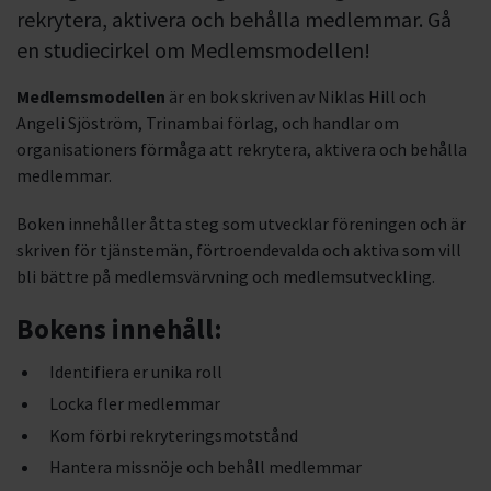
rekrytera, aktivera och behålla medlemmar. Gå
en studiecirkel om Medlemsmodellen!
Medlemsmodellen
är en bok skriven av Niklas Hill och
Angeli Sjöström, Trinambai förlag, och handlar om
organisationers förmåga att rekrytera, aktivera och behålla
medlemmar.
Boken innehåller åtta steg som utvecklar föreningen och är
skriven för tjänstemän, förtroendevalda och aktiva som vill
bli bättre på medlemsvärvning och medlemsutveckling.
Bokens innehåll:
Identifiera er unika roll
Locka fler medlemmar
Kom förbi rekryteringsmotstånd
Hantera missnöje och behåll medlemmar