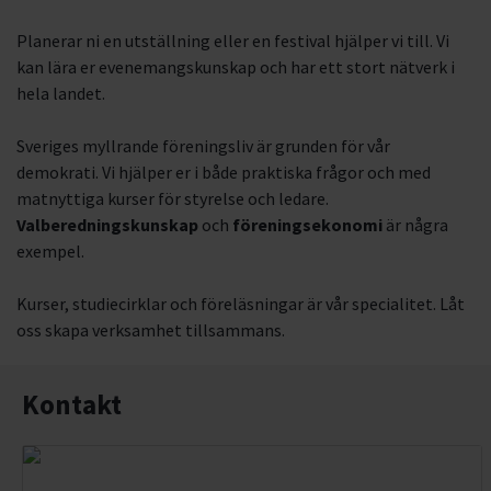
Planerar ni en utställning eller en festival hjälper vi till. Vi
kan lära er evenemangskunskap och har ett stort nätverk i
hela landet.
Sveriges myllrande föreningsliv är grunden för vår
demokrati. Vi hjälper er i både praktiska frågor och med
matnyttiga kurser för styrelse och ledare.
Valberedningskunskap
och
föreningsekonomi
är några
exempel.
Kurser, studiecirklar och föreläsningar är vår specialitet. Låt
oss skapa verksamhet tillsammans.
Kontakt